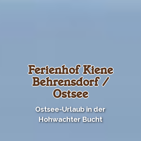
Ferienhof Kiene
Behrensdorf /
Ostsee
Ostsee-Urlaub in der
Hohwachter Bucht