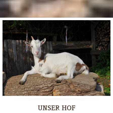
UNSER HOF