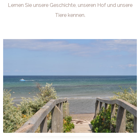
Lernen Sie unsere Geschichte, unseren Hof und unsere
Tiere kennen.